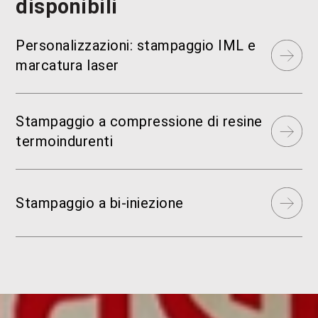
disponibili
Personalizzazioni: stampaggio IML e
marcatura laser
Stampaggio a compressione di resine
termoindurenti
Stampaggio a bi‑iniezione