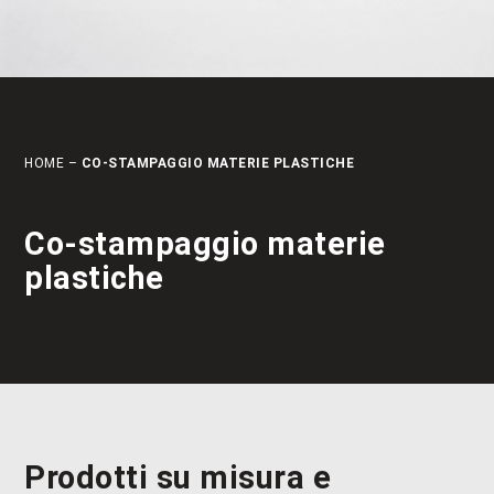
HOME
–
CO‑STAMPAGGIO MATERIE PLASTICHE
Co‑stampaggio materie
plastiche
Prodotti su misura e