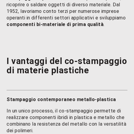
ricoprire o saldare oggetti di diverso materiale. Dal
1952, lavoriamo conto terzi per numerose imprese
operanti in differenti settori applicativi e sviluppiamo
componenti bi-materiale di prima qualità
.
I vantaggi del
co-stampaggio
di materie plastiche
Stampaggio contemporaneo metallo-plastica
In un unico processo, il co-stampaggio permette di
realizzare componenti ibridi in plastica e metallo che
combinano la resistenza del metallo con la versatilità
dei polimeri.