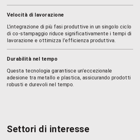
Velocità di lavorazione
L’integrazione di più fasi produttive in un singolo ciclo
di co-stampaggio riduce significativamente i tempi di
lavorazione e ottimizza l’efficienza produttiva.
Durabilità nel tempo
Questa tecnologia garantisce un’eccezionale
adesione tra metallo e plastica, assicurando prodotti
robusti e durevoli nel tempo.
Settori di interesse