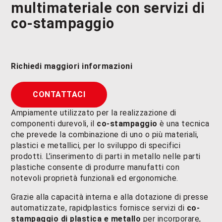
multimateriale con servizi di
co-stampaggio
Richiedi maggiori informazioni
CONTATTACI
Ampiamente utilizzato per la realizzazione di
componenti durevoli, il
co-stampaggio
è una tecnica
che prevede la combinazione di uno o più materiali,
plastici e metallici, per lo sviluppo di specifici
prodotti. L’inserimento di parti in metallo nelle parti
plastiche consente di produrre manufatti con
notevoli proprietà funzionali ed ergonomiche.
Grazie alla capacità interna e alla dotazione di presse
automatizzate, rapidplastics fornisce servizi di
co-
stampaggio di plastica e metallo
per incorporare,