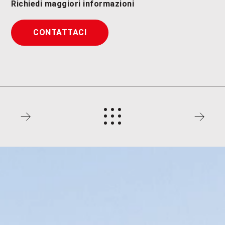
Richiedi maggiori informazioni
CONTATTACI