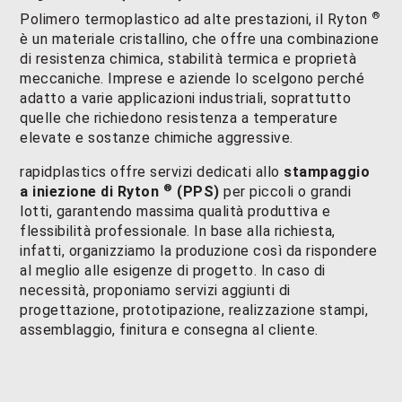
®
Polimero termoplastico ad alte prestazioni, il Ryton
è un materiale cristallino, che offre una combinazione
di resistenza chimica, stabilità termica e proprietà
meccaniche. Imprese e aziende lo scelgono perché
adatto a varie applicazioni industriali, soprattutto
quelle che richiedono resistenza a temperature
elevate e sostanze chimiche aggressive.
rapidplastics offre servizi dedicati allo
stampaggio
®
a iniezione di Ryton
(PPS)
per piccoli o grandi
lotti, garantendo massima qualità produttiva e
flessibilità professionale. In base alla richiesta,
infatti, organizziamo la produzione così da rispondere
al meglio alle esigenze di progetto. In caso di
necessità, proponiamo servizi aggiunti di
progettazione, prototipazione, realizzazione stampi,
assemblaggio, finitura e consegna al cliente.