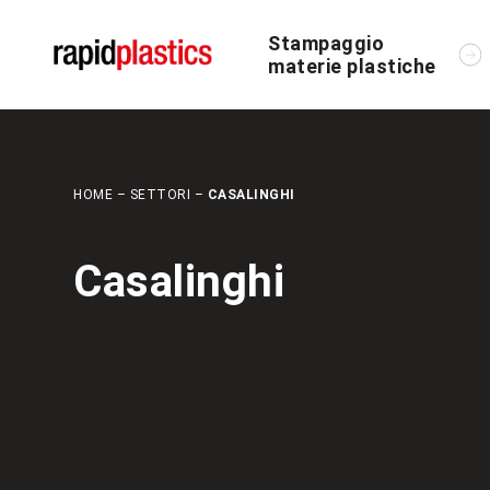
Stampaggio
materie plastiche
HOME
–
SETTORI
–
CASALINGHI
Casalinghi