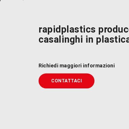
rapidplastics produ
casalinghi in plastic
Richiedi maggiori informazioni
CONTATTACI