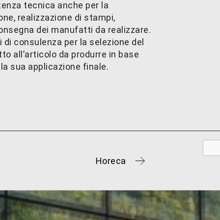
enza tecnica anche per la
one, realizzazione di stampi,
onsegna dei manufatti da realizzare.
i di consulenza per la selezione del
to all’articolo da produrre in base
la sua applicazione finale.
Horeca