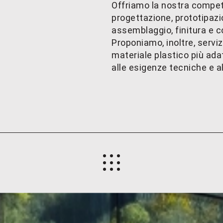
Offriamo la nostra compet
progettazione, prototipazi
assemblaggio, finitura e c
Proponiamo, inoltre, serviz
materiale plastico più adat
alle esigenze tecniche e al