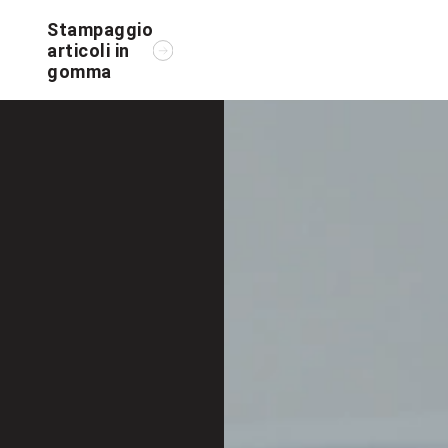
Stampaggio
articoli in
gomma