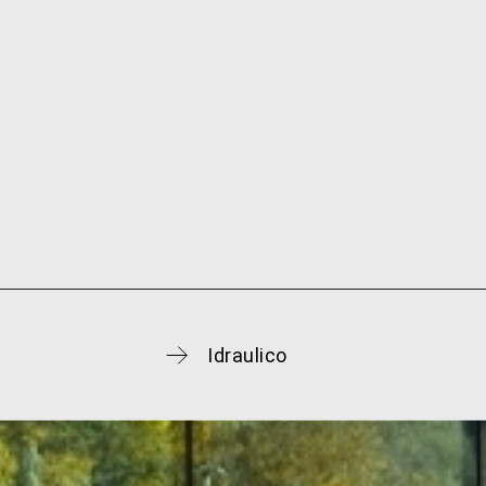
Idraulico