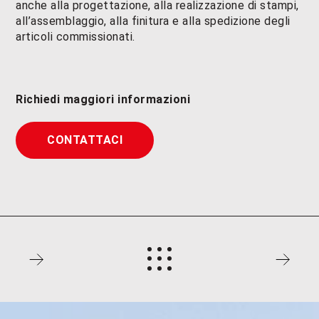
anche alla progettazione, alla realizzazione di stampi,
all’assemblaggio, alla finitura e alla spedizione degli
articoli commissionati.
Richiedi maggiori informazioni
CONTATTACI