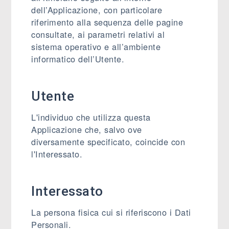
dell’Applicazione, con particolare
riferimento alla sequenza delle pagine
consultate, ai parametri relativi al
sistema operativo e all’ambiente
informatico dell’Utente.
Utente
L'individuo che utilizza questa
Applicazione che, salvo ove
diversamente specificato, coincide con
l'Interessato.
Interessato
La persona fisica cui si riferiscono i Dati
Personali.