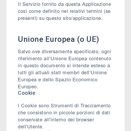
Il Servizio fornito da questa Applicazione
così come definito nei relativi termini (se
presenti) su questo sito/applicazione.
Unione Europea (o UE)
Salvo ove diversamente specificato, ogni
riferimento all’Unione Europea contenuto
in questo documento si intende esteso a
tutti gli attuali stati membri dell’Unione
Europea e dello Spazio Economico
Europeo.
Cookie
I Cookie sono Strumenti di Tracciamento
che consistono in piccole porzioni di dati
conservate all'interno del browser
dell'Utente.