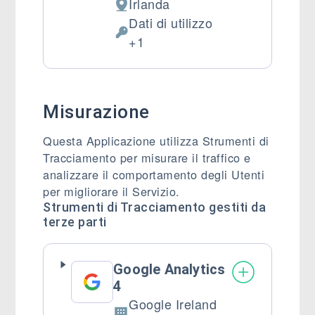
Irlanda
Luogo del trattamento:
Dati di utilizzo
Dati Personali trattati:
+1
Misurazione
Questa Applicazione utilizza Strumenti di
Tracciamento per misurare il traffico e
analizzare il comportamento degli Utenti
per migliorare il Servizio.
Strumenti di Tracciamento gestiti da
terze parti
Google Analytics
4
Google Ireland