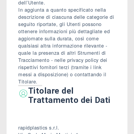
dell’Utente.
In aggiunta a quanto specificato nella
descrizione di ciascuna delle categorie di
seguito riportate, gli Utenti possono
ottenere informazioni più dettagliate ed
aggiornate sulla durata, così come
qualsiasi altra informazione rilevante -
quale la presenza di altri Strumenti di
Tracciamento - nelle privacy policy dei
rispettivi fornitori terzi (tramite i link
messi a disposizione) o contattando il
Titolare.
Titolare del
Trattamento dei Dati
rapidplastics s.r.l.