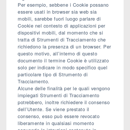
Per esempio, sebbene i Cookie possano
essere usati in browser sia web sia
mobili, sarebbe fuori luogo parlare di
Cookie nel contesto di applicazioni per
dispositivi mobili, dal momento che si
tratta di Strumenti di Tracciamento che
richiedono la presenza di un browser. Per
questo motivo, all’interno di questo
documento il termine Cookie è utilizzato
solo per indicare in modo specifico quel
particolare tipo di Strumento di
Tracciamento.
Alcune delle finalità per le quali vengono
impiegati Strumenti di Tracciamento
potrebbero, inoltre richiedere il consenso
dell’Utente. Se viene prestato il
consenso, esso può essere revocato
liberamente in qualsiasi momento