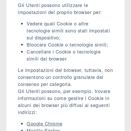
Gli Utenti possono utilizzare le
impostazioni del proprio browser per:
Vedere quali Cookie o altre
tecnologie simili sono stati impostati
sul dispositivo;
Bloccare Cookie o tecnologie simili;
Cancellare i Cookie o tecnologie
simili dal browser.
Le impostazioni del browser, tuttavia, non
consentono un controllo granulare del
consenso per categoria.
Gli Utenti possono, per esempio, trovare
informazioni su come gestire i Cookie in
alcuni dei browser più diffusi ai seguenti
indirizzi:
Google Chrome
Mozilla Firefox