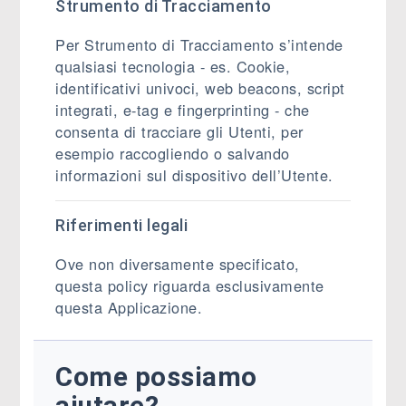
Strumento di Tracciamento
Per Strumento di Tracciamento s’intende
qualsiasi tecnologia - es. Cookie,
identificativi univoci, web beacons, script
integrati, e-tag e fingerprinting - che
consenta di tracciare gli Utenti, per
esempio raccogliendo o salvando
informazioni sul dispositivo dell’Utente.
Riferimenti legali
Ove non diversamente specificato,
questa policy riguarda esclusivamente
questa Applicazione.
Come possiamo