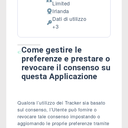
Azienda:
Limited
Irlanda
Luogo del trattamento:
Dati di utilizzo
Dati Personali trattati:
+3
Come gestire le
preferenze e prestare o
revocare il consenso su
questa Applicazione
Qualora l’utilizzo dei Tracker sia basato
sul consenso, l’Utente può fornire o
revocare tale consenso impostando o
aggiornando le proprie preferenze tramite