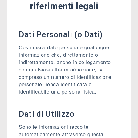
riferimenti legali
Dati Personali (o Dati)
Costituisce dato personale qualunque
informazione che, direttamente o
indirettamente, anche in collegamento
con qualsiasi altra informazione, ivi
compreso un numero di identificazione
personale, renda identificata o
identificabile una persona fisica.
Dati di Utilizzo
Sono le informazioni raccolte
automaticamente attraverso questa