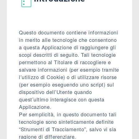
Questo documento contiene informazioni
in merito alle tecnologie che consentono
a questa Applicazione di raggiungere gli
scopi descritti di seguito. Tali tecnologie
permettono al Titolare di raccogliere e
salvare informazioni (per esempio tramite
l’utilizzo di Cookie) o di utilizzare risorse
(per esempio eseguendo uno script) sul
dispositivo dell’Utente quando
quest’ultimo interagisce con questa
Applicazione.
Per semplicità, in questo documento tali
tecnologie sono sinteticamente definite
“Strumenti di Tracciamento”, salvo vi sia
ragione di differenziare.