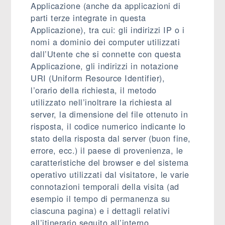
Applicazione (anche da applicazioni di
parti terze integrate in questa
Applicazione), tra cui: gli indirizzi IP o i
nomi a dominio dei computer utilizzati
dall’Utente che si connette con questa
Applicazione, gli indirizzi in notazione
URI (Uniform Resource Identifier),
l’orario della richiesta, il metodo
utilizzato nell’inoltrare la richiesta al
server, la dimensione del file ottenuto in
risposta, il codice numerico indicante lo
stato della risposta dal server (buon fine,
errore, ecc.) il paese di provenienza, le
caratteristiche del browser e del sistema
operativo utilizzati dal visitatore, le varie
connotazioni temporali della visita (ad
esempio il tempo di permanenza su
ciascuna pagina) e i dettagli relativi
all’itinerario seguito all’interno