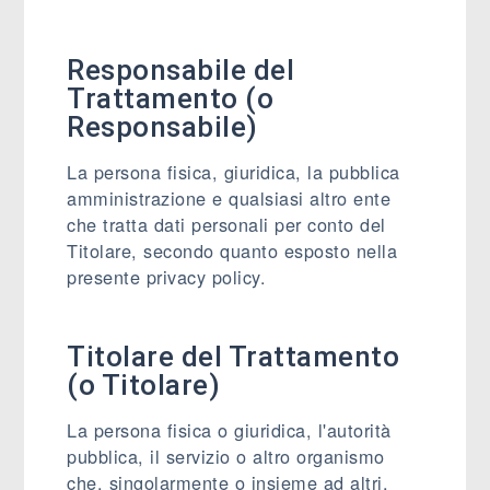
Responsabile del
Trattamento (o
Responsabile)
La persona fisica, giuridica, la pubblica
amministrazione e qualsiasi altro ente
che tratta dati personali per conto del
Titolare, secondo quanto esposto nella
presente privacy policy.
Titolare del Trattamento
(o Titolare)
La persona fisica o giuridica, l'autorità
pubblica, il servizio o altro organismo
che, singolarmente o insieme ad altri,