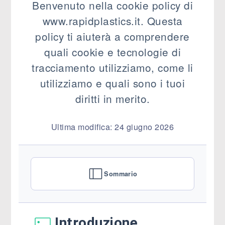
Benvenuto nella cookie policy di
www.rapidplastics.it. Questa
policy ti aiuterà a comprendere
quali cookie e tecnologie di
tracciamento utilizziamo, come li
utilizziamo e quali sono i tuoi
diritti in merito.
Ultima modifica: 24 giugno 2026
Sommario
Introduzione