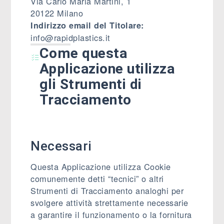
Via Carlo Maria Martini, 1
20122 Milano
Indirizzo email del Titolare:
info@rapidplastics.it
Come questa
Applicazione utilizza
gli Strumenti di
Tracciamento
Necessari
Questa Applicazione utilizza Cookie
comunemente detti “tecnici” o altri
Strumenti di Tracciamento analoghi per
svolgere attività strettamente necessarie
a garantire il funzionamento o la fornitura