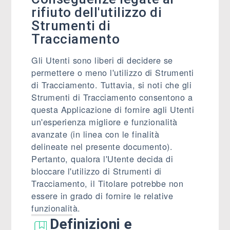
rifiuto dell'utilizzo di
Strumenti di
Tracciamento
Gli Utenti sono liberi di decidere se
permettere o meno l'utilizzo di Strumenti
di Tracciamento. Tuttavia, si noti che gli
Strumenti di Tracciamento consentono a
questa Applicazione di fornire agli Utenti
un'esperienza migliore e funzionalità
avanzate (in linea con le finalità
delineate nel presente documento).
Pertanto, qualora l'Utente decida di
bloccare l'utilizzo di Strumenti di
Tracciamento, il Titolare potrebbe non
essere in grado di fornire le relative
funzionalità.
Definizioni e