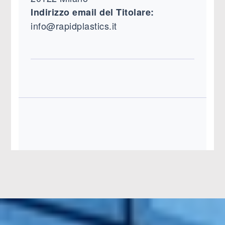
Indirizzo email del Titolare:
info@rapidplastics.it