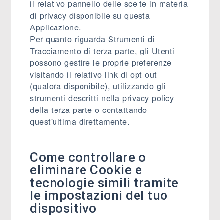
il relativo pannello delle scelte in materia
di privacy disponibile su questa
Applicazione.
Per quanto riguarda Strumenti di
Tracciamento di terza parte, gli Utenti
possono gestire le proprie preferenze
visitando il relativo link di opt out
(qualora disponibile), utilizzando gli
strumenti descritti nella privacy policy
della terza parte o contattando
quest'ultima direttamente.
Come controllare o
eliminare Cookie e
tecnologie simili tramite
le impostazioni del tuo
dispositivo