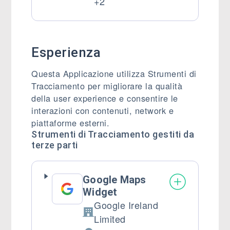
Dati Personali trattati:
+2
Esperienza
Questa Applicazione utilizza Strumenti di
Tracciamento per migliorare la qualità
della user experience e consentire le
interazioni con contenuti, network e
piattaforme esterni.
Strumenti di Tracciamento gestiti da
terze parti
Google Maps
Widget
Google Ireland
Azienda:
Limited