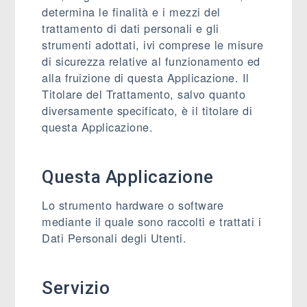
determina le finalità e i mezzi del
trattamento di dati personali e gli
strumenti adottati, ivi comprese le misure
di sicurezza relative al funzionamento ed
alla fruizione di questa Applicazione. Il
Titolare del Trattamento, salvo quanto
diversamente specificato, è il titolare di
questa Applicazione.
Questa Applicazione
Lo strumento hardware o software
mediante il quale sono raccolti e trattati i
Dati Personali degli Utenti.
Servizio