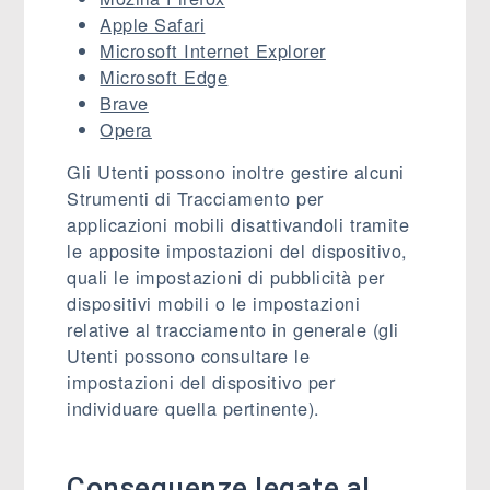
Apple Safari
Microsoft Internet Explorer
Microsoft Edge
Brave
Opera
Gli Utenti possono inoltre gestire alcuni
Strumenti di Tracciamento per
applicazioni mobili disattivandoli tramite
le apposite impostazioni del dispositivo,
quali le impostazioni di pubblicità per
dispositivi mobili o le impostazioni
relative al tracciamento in generale (gli
Utenti possono consultare le
impostazioni del dispositivo per
individuare quella pertinente).
Conseguenze legate al