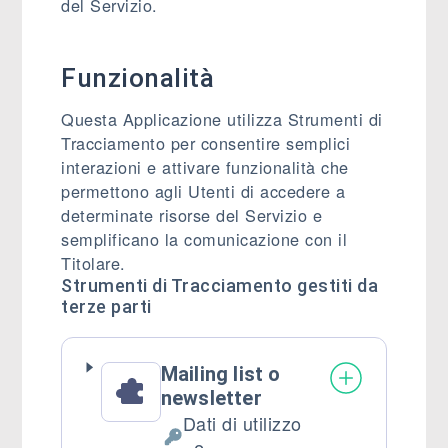
del Servizio.
Funzionalità
Questa Applicazione utilizza Strumenti di
Tracciamento per consentire semplici
interazioni e attivare funzionalità che
permettono agli Utenti di accedere a
determinate risorse del Servizio e
semplificano la comunicazione con il
Titolare.
Strumenti di Tracciamento gestiti da
terze parti
Mailing list o
newsletter
Dati di utilizzo