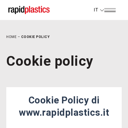
IT
HOME
–
COOKIE POLICY
Cookie policy
Cookie Policy di
www.rapidplastics.it