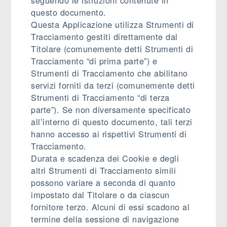
seguendo le istruzioni contenute in
questo documento.
Questa Applicazione utilizza Strumenti di
Tracciamento gestiti direttamente dal
Titolare (comunemente detti Strumenti di
Tracciamento “di prima parte”) e
Strumenti di Tracciamento che abilitano
servizi forniti da terzi (comunemente detti
Strumenti di Tracciamento “di terza
parte”). Se non diversamente specificato
all’interno di questo documento, tali terzi
hanno accesso ai rispettivi Strumenti di
Tracciamento.
Durata e scadenza dei Cookie e degli
altri Strumenti di Tracciamento simili
possono variare a seconda di quanto
impostato dal Titolare o da ciascun
fornitore terzo. Alcuni di essi scadono al
termine della sessione di navigazione