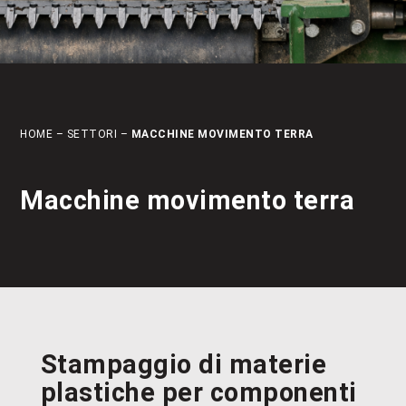
HOME
–
SETTORI
–
MACCHINE MOVIMENTO TERRA
Macchine movimento terra
Stampaggio di materie
plastiche per componenti