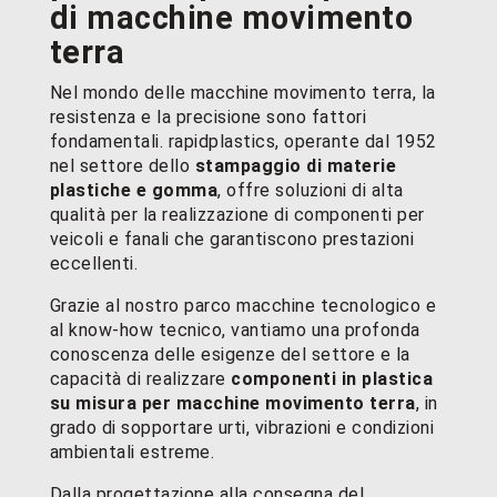
di macchine movimento
terra
Nel mondo delle macchine movimento terra, la
resistenza e la precisione sono fattori
fondamentali. rapidplastics, operante dal 1952
nel settore dello
stampaggio di materie
plastiche e gomma
, offre soluzioni di alta
qualità per la realizzazione di componenti per
veicoli e fanali che garantiscono prestazioni
eccellenti.
Grazie al nostro parco macchine tecnologico e
al know-how tecnico, vantiamo una profonda
conoscenza delle esigenze del settore e la
capacità di realizzare
componenti in plastica
su misura per macchine movimento terra
, in
grado di sopportare urti, vibrazioni e condizioni
ambientali estreme.
Dalla progettazione alla consegna del