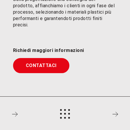
prodotto, affianchiamo i clienti in ogni fase del
processo, selezionando i materiali plastici più
performanti e garantendoti prodotti finiti
precisi.
Richiedi maggiori informazioni
CONTATTACI