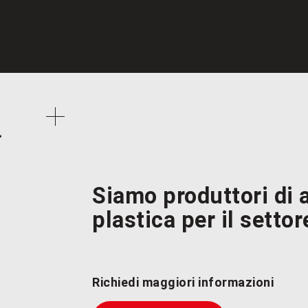
Siamo
produttori di a
plastica per il settor
Richiedi maggiori informazioni