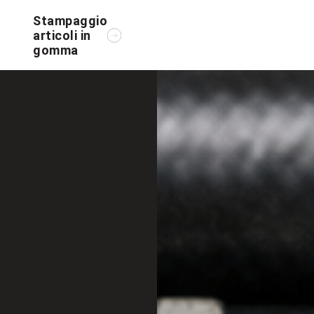
Stampaggio
articoli in
gomma