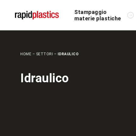
Stampaggio
materie plastiche
HOME
–
SETTORI
–
IDRAULICO
Idraulico