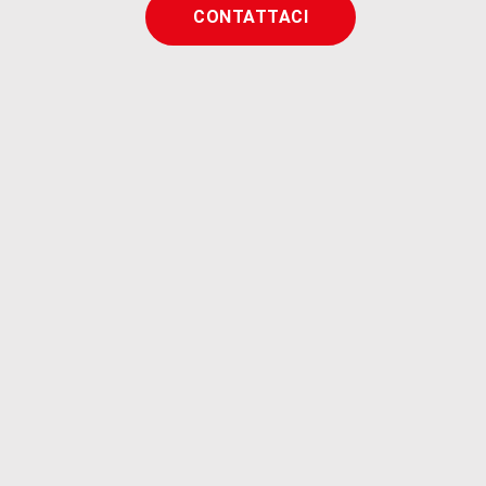
CONTATTACI