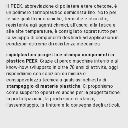
Il PEEK, abbreviazione di polietere etere chetone, è
un polimero termoplastico semicristallino. Noto per
le sue qualità meccaniche, termiche e chimiche,
resistente agli agenti chimici, all’usura, alla fatica e
alle alte temperature, è consigliato soprattutto per
lo sviluppo di componenti destinati ad applicazioni in
condizioni estreme di resistenza meccanica.
rapidplastics progetta e stampa componenti in
plastica PEEK
. Grazie al parco macchine interno e al
know-how sviluppato in oltre 70 anni di attività, oggi
rispondiamo con soluzioni su misura e
consapevolezza tecnica a qualsiasi richiesta di
stampaggio di materie plastiche
. Ci proponiamo
come supporto operativo anche per la progettazione,
la prototipazione, la produzione di stampi,
l’assemblaggio, la finitura e la consegna degli articoli.