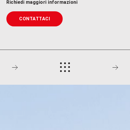
Richiedi maggiori informazioni
CONTATTACI