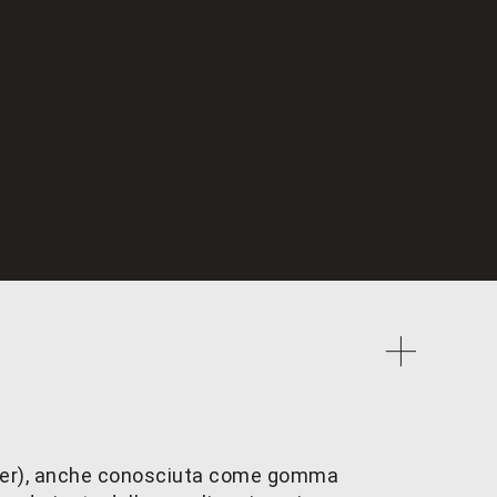
ber), anche conosciuta come gomma