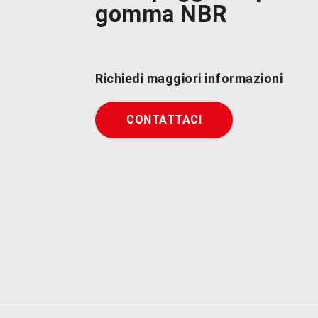
gomma NBR
Richiedi maggiori informazioni
CONTATTACI