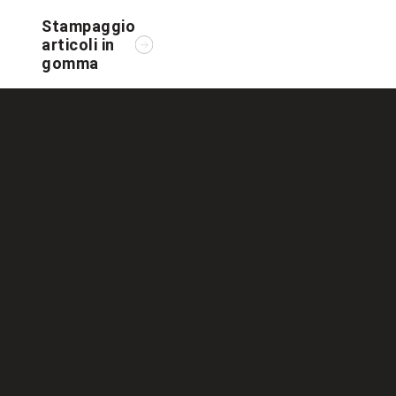
Stampaggio
articoli in
gomma