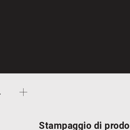
Stampaggio di prodot