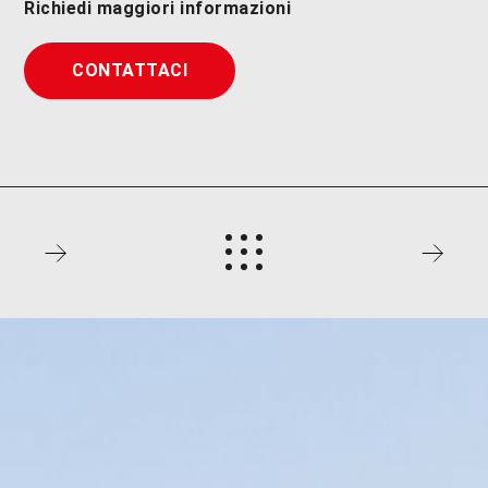
Richiedi maggiori informazioni
CONTATTACI