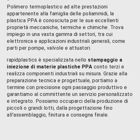
Polimero termoplastico ad alte prestazioni
appartenente alla famiglia delle poliammidi, la
plastica PPA è conosciuta per le sue eccellenti
proprietà meccaniche, termiche e chimiche. Trova
impiego in una vasta gamma di settori, tra cui
elettronica e applicazioni industriali generali, come
parti per pompe, valvole e attuatori.
rapidplastics è specializzata nello
stampaggio a
iniezione di materie plastiche PPA
conto terzi e
realizza componenti industriali su misura. Grazie alla
preparazione tecnica e progettuale, portiamo a
termine con precisione ogni passaggio produttivo e
garantiamo al committente un servizio personalizzato
e integrato. Possiamo occuparci della produzione di
piccoli o grandi lotti, dalla progettazione fino
all’assemblaggio, finitura e consegna finale.