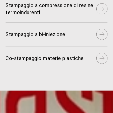
Stampaggio a compressione di resine
termoindurenti
Stampaggio a bi‑iniezione
Co‑stampaggio materie plastiche