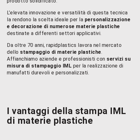
prodotto solidificato.
L’elevata innovazione e versatilità di questa tecnica
la rendono la scelta ideale per la
personalizzazione
e decorazione di numerose materie plastiche
destinate a differenti settori applicativi.
Da oltre 70 anni, rapidplastics lavora nel mercato
dello
stampaggio di materie plastiche
.
Affianchiamo aziende e professionisti con
servizi su
misura di stampaggio IML
per la realizzazione di
manufatti durevoli e personalizzati.
I vantaggi della
stampa IML
di materie plastiche