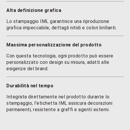
Alta definizione grafica
Lo stampaggio IML garantisce una riproduzione
grafica impeccabile, dettagli nitidi e colori brillanti.
Massima personalizzazione del prodotto
Con questa tecnologia, ogni prodotto può essere
personalizzato con design su misura, adatti alle
esigenze del brand.
Durabilità nel tempo
Integrata direttamente nel prodotto durante lo
stampaggio, l’etichetta IML assicura decorazioni
permanenti, resistente a graffi e agenti esterni.