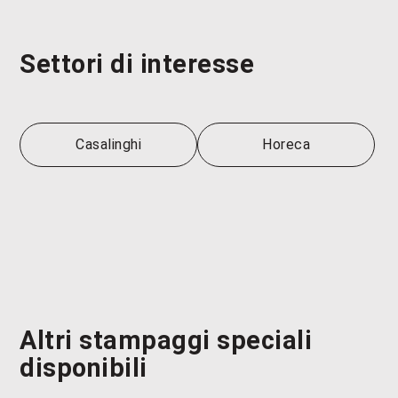
Settori di interesse
Casalinghi
Horeca
Altri stampaggi speciali
disponibili