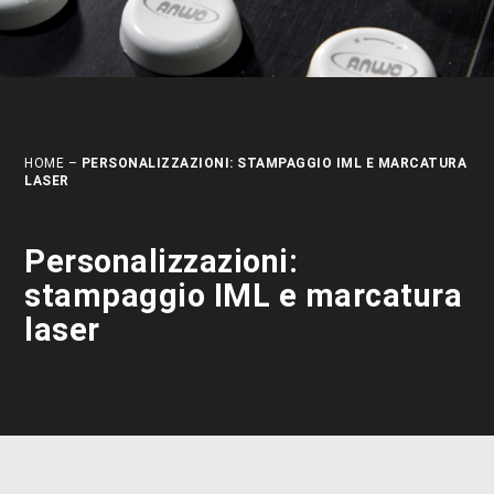
HOME
–
PERSONALIZZAZIONI: STAMPAGGIO IML E MARCATURA
LASER
Personalizzazioni:
stampaggio IML e marcatura
laser