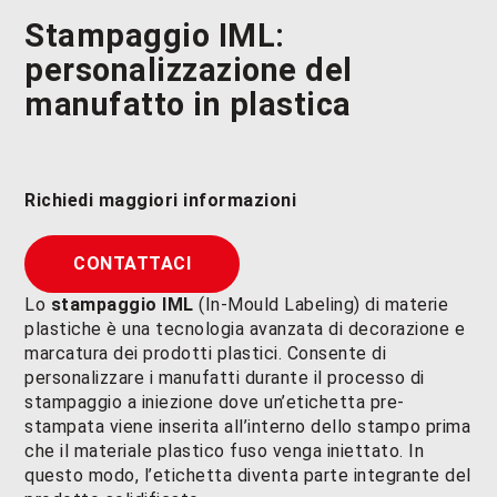
Stampaggio IML
:
personalizzazione del
manufatto in plastica
Richiedi maggiori informazioni
CONTATTACI
Lo
stampaggio IML
(In-Mould Labeling) di materie
plastiche è una tecnologia avanzata di decorazione e
marcatura dei prodotti plastici. Consente di
personalizzare i manufatti durante il processo di
stampaggio a iniezione dove un’etichetta pre-
stampata viene inserita all’interno dello stampo prima
che il materiale plastico fuso venga iniettato. In
questo modo, l’etichetta diventa parte integrante del