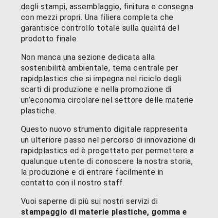
degli stampi, assemblaggio, finitura e consegna
con mezzi propri. Una filiera completa che
garantisce controllo totale sulla qualità del
prodotto finale.
Non manca una sezione dedicata alla
sostenibilità ambientale, tema centrale per
rapidplastics che si impegna nel riciclo degli
scarti di produzione e nella promozione di
un’economia circolare nel settore delle materie
plastiche.
Questo nuovo strumento digitale rappresenta
un ulteriore passo nel percorso di innovazione di
rapidplastics ed è progettato per permettere a
qualunque utente di conoscere la nostra storia,
la produzione e di entrare facilmente in
contatto con il nostro staff.
Vuoi saperne di più sui nostri servizi di
stampaggio di materie plastiche, gomma e