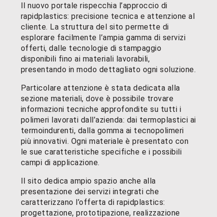
Il nuovo portale rispecchia l’approccio di
rapidplastics: precisione tecnica e attenzione al
cliente. La struttura del sito permette di
esplorare facilmente l’ampia gamma di servizi
offerti, dalle tecnologie di stampaggio
disponibili fino ai materiali lavorabili,
presentando in modo dettagliato ogni soluzione.
Particolare attenzione è stata dedicata alla
sezione materiali, dove è possibile trovare
informazioni tecniche approfondite su tutti i
polimeri lavorati dall’azienda: dai termoplastici ai
termoindurenti, dalla gomma ai tecnopolimeri
più innovativi. Ogni materiale è presentato con
le sue caratteristiche specifiche e i possibili
campi di applicazione.
Il sito dedica ampio spazio anche alla
presentazione dei servizi integrati che
caratterizzano l’offerta di rapidplastics:
progettazione, prototipazione, realizzazione