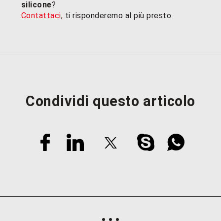
silicone
?
Contattaci
, ti risponderemo al più presto.
Condividi questo articolo