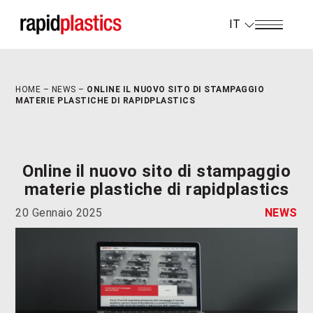
IT
HOME
–
NEWS
–
ONLINE IL NUOVO SITO DI STAMPAGGIO
MATERIE PLASTICHE DI RAPIDPLASTICS
Online il nuovo sito di stampaggio
materie plastiche di rapidplastics
20 Gennaio 2025
NEWS