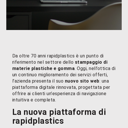
Da oltre 70 anni rapidplastics è un punto di
riferimento nel settore dello
stampaggio di
materie plastiche e gomma
. Oggi, nell’ottica di
un continuo miglioramento dei servizi offerti,
l’azienda presenta il suo
nuovo sito web
: una
piattaforma digitale rinnovata, progettata per
offrire ai clienti un’esperienza di navigazione
intuitiva e completa.
La nuova piattaforma di
rapidplastics